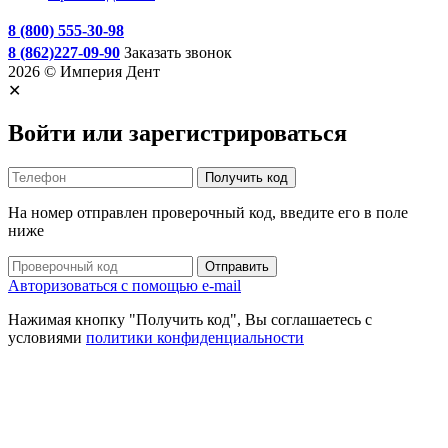
8 (800) 555-30-98
8 (862)227-09-90
Заказать звонок
2026 © Империя Дент
✕
Войти или зарегистрироваться
Получить код
На номер
отправлен проверочный код, введите его в поле
ниже
Отправить
Авторизоваться с помощью e-mail
Нажимая кнопку "Получить код", Вы соглашаетесь c
условиями
политики конфиденциальности