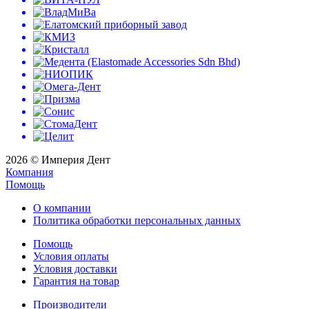
2026 © Империя Дент
Компания
Помощь
О компании
Политика обработки персональных данных
Помощь
Условия оплаты
Условия доставки
Гарантия на товар
Производители