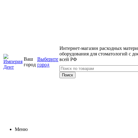
Интернет-магазин расходных матери
оборудования для стоматологий с до
Ваш
Выберите
всей РФ
город
город
Меню