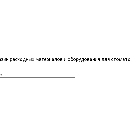
азин расходных материалов и оборудования для стомато