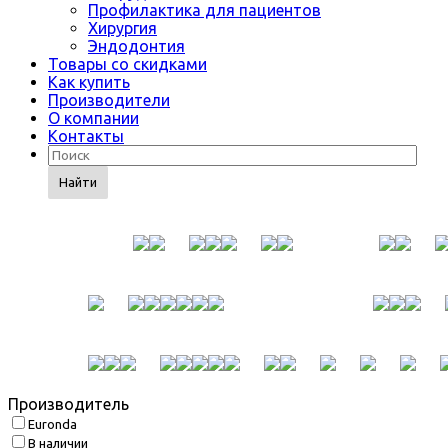
Профилактика для пациентов
Хирургия
Эндодонтия
Товары со скидками
Как купить
Производители
О компании
Контакты
Найти
Производитель
Euronda
В наличии