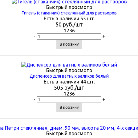
Быстрый просмотр
Тигель (стаканчик) стеклянный для растворов
Есть в наличии 55 шт.
50
руб.
/шт
1236
-
+
В корзину
Быстрый просмотр
Диспенсер для ватных валиков белый
Есть в наличии 44 шт.
505
руб.
/шт
1236
-
+
В корзину
Быстрый просмотр