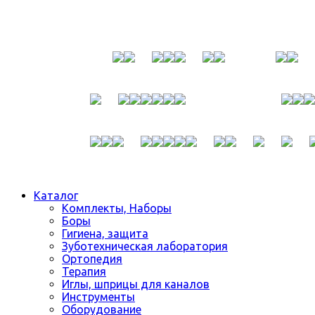
Каталог
Комплекты, Наборы
Боры
Гигиена, защита
Зуботехническая лаборатория
Ортопедия
Терапия
Иглы, шприцы для каналов
Инструменты
Оборудование