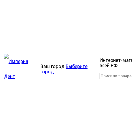
Интернет-маг
всей РФ
Ваш город
Выберите
город