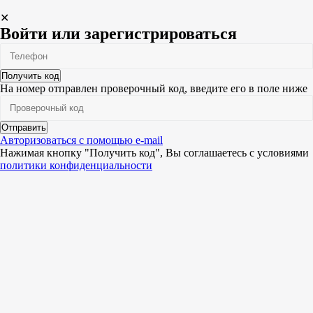
✕
Войти или зарегистрироваться
Получить код
На номер
отправлен проверочный код, введите его в поле ниже
Отправить
Авторизоваться с помощью e-mail
Нажимая кнопку "Получить код", Вы соглашаетесь c условиями
политики конфиденциальности