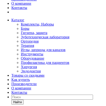
О компании
Контакты
Каталог
Комплекты, Наборы
Боры
Гигиена, защита
Зуботехническая лаборатория
Ортопедия
Терапия
Иглы, шприцы для каналов
Инструменты
Оборудование
Профилактика для пациентов
Хирургия
Эндодонтия
Товары со скидками
Как купить
Производители
О компании
Контакты
Найти