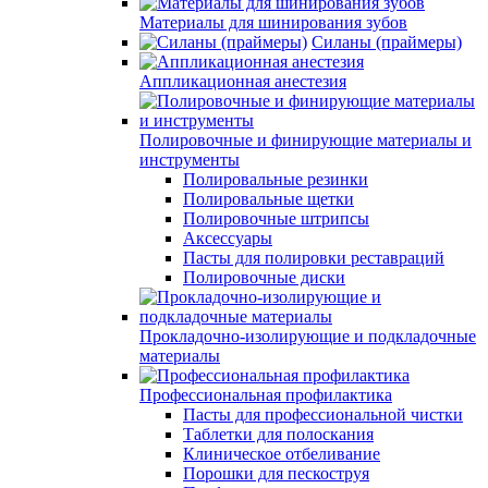
Материалы для шинирования зубов
Силаны (праймеры)
Аппликационная анестезия
Полировочные и финирующие материалы и
инструменты
Полировальные резинки
Полировальные щетки
Полировочные штрипсы
Аксессуары
Пасты для полировки реставраций
Полировочные диски
Прокладочно-изолирующие и подкладочные
материалы
Профессиональная профилактика
Пасты для профессиональной чистки
Таблетки для полоскания
Клиническое отбеливание
Порошки для пескоструя