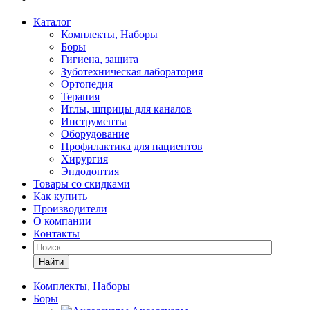
Каталог
Комплекты, Наборы
Боры
Гигиена, защита
Зуботехническая лаборатория
Ортопедия
Терапия
Иглы, шприцы для каналов
Инструменты
Оборудование
Профилактика для пациентов
Хирургия
Эндодонтия
Товары со скидками
Как купить
Производители
О компании
Контакты
Найти
Комплекты, Наборы
Боры