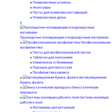
Полировочные штрипсы
Аксессуары
Пасты для полировки реставраций
Полировочные диски
Прокладочно-изолирующие и подкладочные материалы
Профессиональная
профилактика
Пасты для профессиональной чистки
Таблетки для полоскания
Клиническое отбеливание
Порошки для пескоструя
Профилактика кариеса
Артикуляционная
бумага, фольга
Гемостатические
препараты
Системы изоляции
рабочего поля
Материалы для ретракции