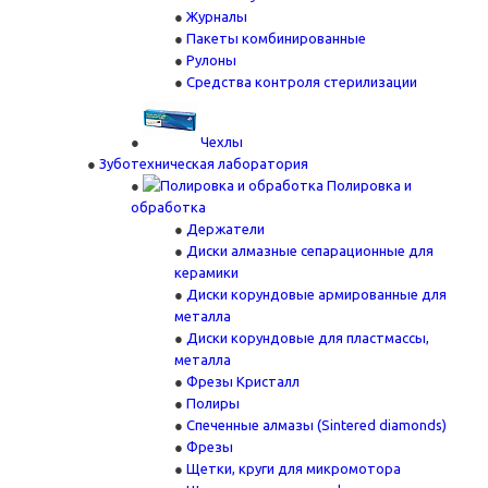
Журналы
Пакеты комбинированные
Рулоны
Средства контроля стерилизации
Чехлы
Зуботехническая лаборатория
Полировка и
обработка
Держатели
Диски алмазные сепарационные для
керамики
Диски корундовые армированные для
металла
Диски корундовые для пластмассы,
металла
Фрезы Кристалл
Полиры
Спеченные алмазы (Sintered diamonds)
Фрезы
Щетки, круги для микромотора