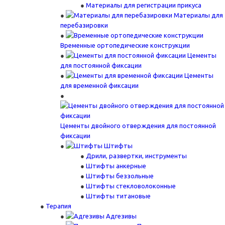
Материалы для регистрации прикуса
Материалы для
перебазировки
Временные ортопедические конструкции
Цементы
для постоянной фиксации
Цементы
для временной фиксации
Цементы двойного отверждения для постоянной
фиксации
Штифты
Дрили, развертки, инструменты
Штифты анкерные
Штифты беззольные
Штифты стекловолоконные
Штифты титановые
Терапия
Адгезивы