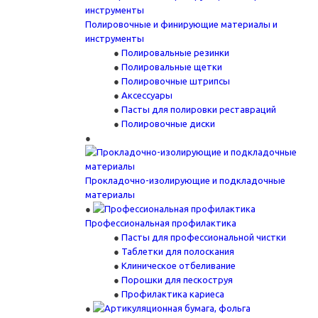
Полировочные и финирующие материалы и
инструменты
Полировальные резинки
Полировальные щетки
Полировочные штрипсы
Аксессуары
Пасты для полировки реставраций
Полировочные диски
Прокладочно-изолирующие и подкладочные
материалы
Профессиональная профилактика
Пасты для профессиональной чистки
Таблетки для полоскания
Клиническое отбеливание
Порошки для пескоструя
Профилактика кариеса