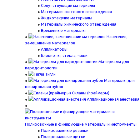
Сопутствующие материалы
Материалы светового отверждения
Жидкотекучие материалы
Материалы химического отверждения
Временные материалы
Нанесение,
замешивание материалов
Аппликаторы
Блокноты, стекла, чаши
Материалы для
пародонтологии
Тигли
Материалы для
шинирования зубов
Силаны (праймеры)
Аппликационная анестезия
Полировочные и финирующие материалы и инструменты
Полировальные резинки
Полировальные щетки