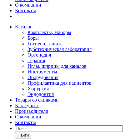
О компании
Контакты
Каталог
Комплекты, Наборы
Боры
Гигиена, защита
Зуботехническая лаборатория
Ортопедия
Терапия
Иглы, шприцы для каналов
Инструменты
Оборудование
Профилактика для пациентов
Хирургия
Эндодонтия
Товары со скидками
Как купить
Производители
О компании
Контакты
Найти