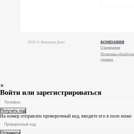
2026 © Империя Дент
КОМПАНИЯ
О компании
Политика обработк
данных
✕
Войти или зарегистрироваться
Получить код
На номер
отправлен проверочный код, введите его в поле ниже
Отправить