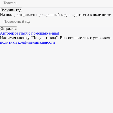
Получить код
На номер
отправлен проверочный код, введите его в поле ниже
Отправить
Авторизоваться с помощью e-mail
Нажимая кнопку "Получить код", Вы соглашаетесь c условиями
политики конфиденциальности