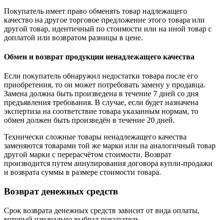
Покупатель имеет право обменять товар надлежащего
качество на другое торговое предложение этого товара или
другой товар, идентичный по стоимости или на иной товар с
доплатой или возвратом разницы в цене.
Обмен и возврат продукции ненадлежащего качества
Если покупатель обнаружил недостатки товара после его
приобретения, то он может потребовать замену у продавца.
Замена должна быть произведена в течение 7 дней со дня
предъявления требования. В случае, если будет назначена
экспертиза на соответствие товара указанным нормам, то
обмен должен быть произведён в течение 20 дней.
Технически сложные товары ненадлежащего качества
заменяются товарами той же марки или на аналогичный товар
другой марки с перерасчётом стоимости. Возврат
производится путем аннулирования договора купли-продажи
и возврата суммы в размере стоимости товара.
Возврат денежных средств
Срок возврата денежных средств зависит от вида оплаты,
который изначально выбрал покупатель.