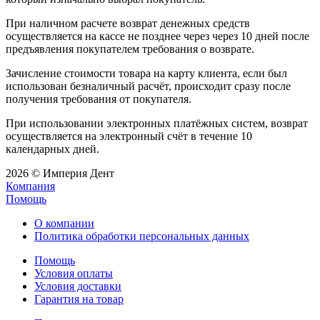
При наличном расчете возврат денежных средств
осуществляется на кассе не позднее через через 10 дней после
предъявления покупателем требования о возврате.
Зачисление стоимости товара на карту клиента, если был
использован безналичный расчёт, происходит сразу после
получения требования от покупателя.
При использовании электронных платёжных систем, возврат
осуществляется на электронный счёт в течение 10
календарных дней.
2026 © Империя Дент
Компания
Помощь
О компании
Политика обработки персональных данных
Помощь
Условия оплаты
Условия доставки
Гарантия на товар