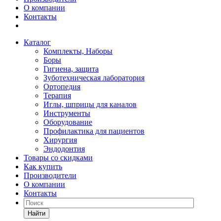
О компании
Контакты
Каталог
Комплекты, Наборы
Боры
Гигиена, защита
Зуботехническая лаборатория
Ортопедия
Терапия
Иглы, шприцы для каналов
Инструменты
Оборудование
Профилактика для пациентов
Хирургия
Эндодонтия
Товары со скидками
Как купить
Производители
О компании
Контакты
Найти