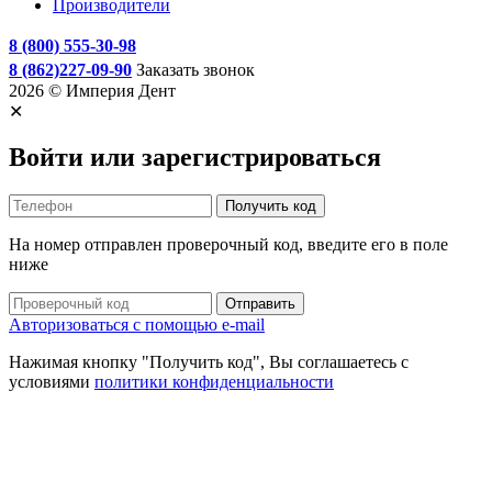
Производители
8 (800) 555-30-98
8 (862)227-09-90
Заказать звонок
2026 © Империя Дент
✕
Войти или зарегистрироваться
Получить код
На номер
отправлен проверочный код, введите его в поле
ниже
Отправить
Авторизоваться с помощью e-mail
Нажимая кнопку "Получить код", Вы соглашаетесь c
условиями
политики конфиденциальности