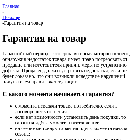
Главная
-
Помощь
-
Гарантия на товар
Гарантия на товар
Гарантийный период – это срок, во время которого клиент,
обнаружив недостаток товара имеет право потребовать от
продавца или изготовителя принять меры по устранению
дефекта. Продавец должен устранить недостатки, если не
будет доказано, что они возникли вследствие нарушений
покупателем правил эксплуатации.
С какого момента начинается гарантия?
с момента передачи товара потребителю, если в
договоре нет уточнения;
если нет возможности установить день покупки, то
гарантия идёт с момента изготовления;
на сезонные товары гарантия идёт с момента начала
сезона;
при заказе товара из интернет-магазина гарантия