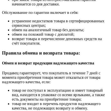
начинается со дня доставки.
Обслуживание по гарантии включает в себя:
устранение недостатков товара в сертифицированных
сервисных центрах;
обмен на аналогичный товар без доплаты;
обмен на похожий товар с доплатой;
возврат товара и перечисление денежных средств на
счёт покупателя.
Правила обмена и возврата товара:
Обмен и возврат продукции надлежащего качества
Продавец гарантирует, что покупатель в течение 7 дней с
момента приобретения товара может отказаться от товара
надлежащего качества, если:
товар не поступал в эксплуатацию и имеет товарный
вид, находится в упаковке со всеми ярлыками, а также
есть документы на приобретение товара;
товар не входит в перечень продуктов надлежащего
качества, не подлежащих возврату и обмену.