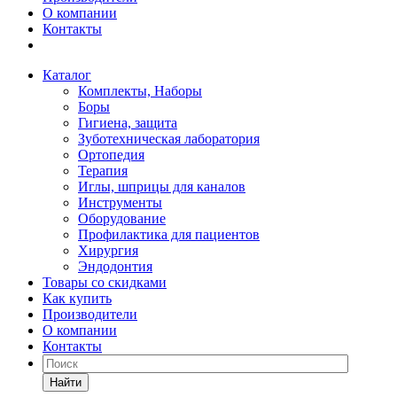
О компании
Контакты
Каталог
Комплекты, Наборы
Боры
Гигиена, защита
Зуботехническая лаборатория
Ортопедия
Терапия
Иглы, шприцы для каналов
Инструменты
Оборудование
Профилактика для пациентов
Хирургия
Эндодонтия
Товары со скидками
Как купить
Производители
О компании
Контакты
Найти