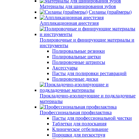
Материалы для шинирования зубов
Силаны (праймеры)
Аппликационная анестезия
Полировочные и финирующие материалы и
инструменты
Полировальные резинки
Полировальные щетки
Полировочные штрипсы
Аксессуары
Пасты для полировки реставраций
Полировочные диски
Прокладочно-изолирующие и подкладочные
материалы
Профессиональная профилактика
Пасты для профессиональной чистки
Таблетки для полоскания
Клиническое отбеливание
Порошки для пескоструя