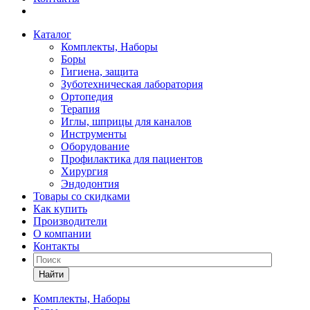
Каталог
Комплекты, Наборы
Боры
Гигиена, защита
Зуботехническая лаборатория
Ортопедия
Терапия
Иглы, шприцы для каналов
Инструменты
Оборудование
Профилактика для пациентов
Хирургия
Эндодонтия
Товары со скидками
Как купить
Производители
О компании
Контакты
Найти
Комплекты, Наборы