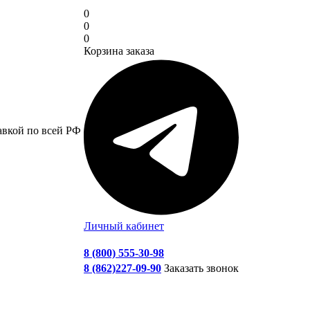
0
0
0
Корзина заказа
авкой по всей РФ
Личный кабинет
8 (800) 555-30-98
8 (862)227-09-90
Заказать звонок