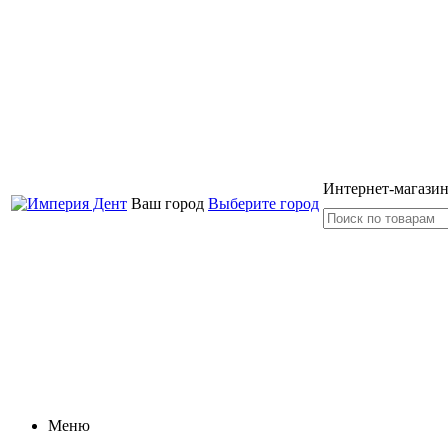
Интернет-магазин
Ваш город
Выберите город
Меню