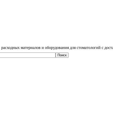
 расходных материалов и оборудования для стоматологий с дост