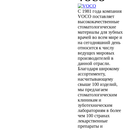
С 1981 года компания
VOCO поставляет
высококачественные
стоматологические
материалы для зубных
врачей во всем мире и
на сегодняшний день
относится к числу
ведущих мировых
производителей в
данной отрасли.
Благодаря широкому
ассортименту,
насчитывающему
свыше 100 изделий,
мы предлагаем
стоматологическим
клиникам и
зуботехническим
лабораториям в более
чем 100 странах
лекарственные
препараты и