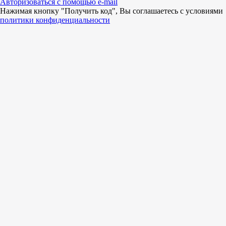
Авторизоваться с помощью e-mail
Нажимая кнопку "Получить код", Вы соглашаетесь c условиями
политики конфиденциальности