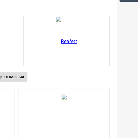
ры в наличии