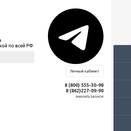
и
кой по всей РФ
Личный кабинет
8 (800) 555-30-98
8 (862)227-09-90
ЗАКАЗАТЬ ЗВОНОК