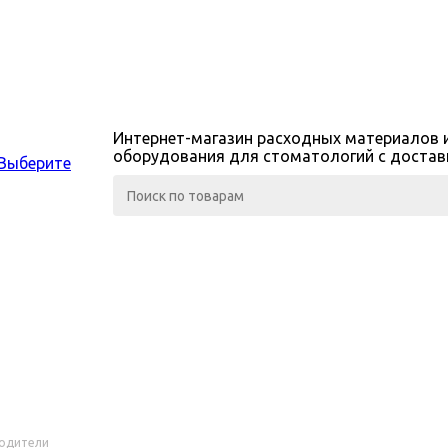
Интернет-магазин расходных материалов 
оборудования для стоматологий с достав
Выберите
одители