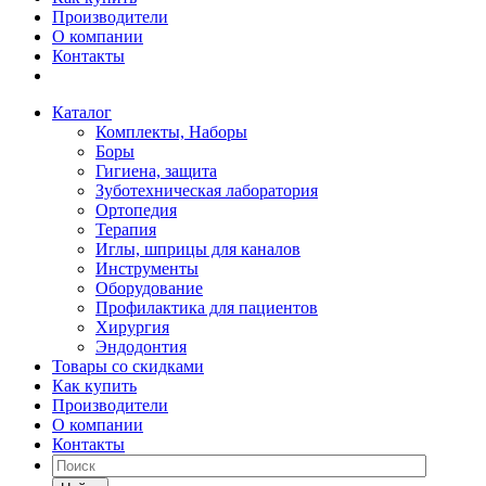
Производители
О компании
Контакты
Каталог
Комплекты, Наборы
Боры
Гигиена, защита
Зуботехническая лаборатория
Ортопедия
Терапия
Иглы, шприцы для каналов
Инструменты
Оборудование
Профилактика для пациентов
Хирургия
Эндодонтия
Товары со скидками
Как купить
Производители
О компании
Контакты