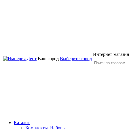
Интернет-магазин
Ваш город
Выберите город
Каталог
Комплекты, Наборы