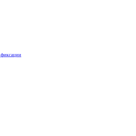
 фиксации