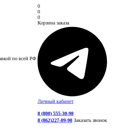
0
0
0
Корзина заказа
авкой по всей РФ
Личный кабинет
8 (800) 555-30-98
8 (862)227-09-90
Заказать звонок