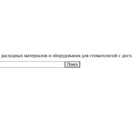
 расходных материалов и оборудования для стоматологий с дост