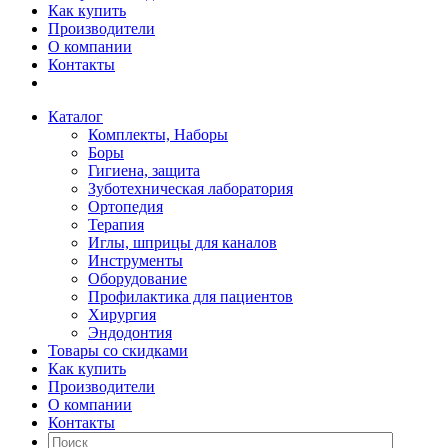
Как купить
Производители
О компании
Контакты
Каталог
Комплекты, Наборы
Боры
Гигиена, защита
Зуботехническая лаборатория
Ортопедия
Терапия
Иглы, шприцы для каналов
Инструменты
Оборудование
Профилактика для пациентов
Хирургия
Эндодонтия
Товары со скидками
Как купить
Производители
О компании
Контакты