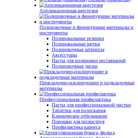
Аппликационная анестезия
Полировочные и финирующие материалы и
инструменты
Полировальные резинки
Полировальные щетки
Полировочные штрипсы
Аксессуары
Пасты для полировки реставраций
Полировочные диски
Прокладочно-изолирующие и подкладочные
материалы
Профессиональная профилактика
Пасты для профессиональной чистки
Таблетки для полоскания
Клиническое отбеливание
Порошки для пескоструя
Профилактика кариеса