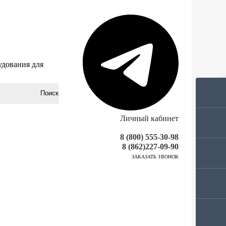
удования для
Личный кабинет
8 (800) 555-30-98
8 (862)227-09-90
ЗАКАЗАТЬ ЗВОНОК