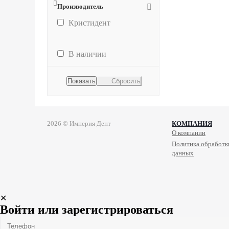
Производитель
Кристидент
В наличии
Сбросить
2026 © Империя Дент
КОМПАНИЯ
О компании
Политика обработк
данных
✕
Войти или зарегистрироваться