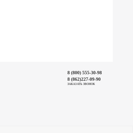
8 (800) 555-30-98
8 (862)227-09-90
ЗАКАЗАТЬ ЗВОНОК