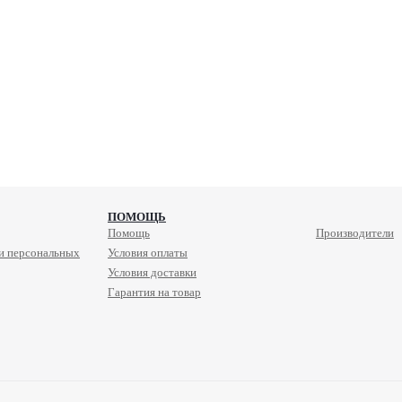
ПОМОЩЬ
Помощь
Производители
и персональных
Условия оплаты
Условия доставки
Гарантия на товар