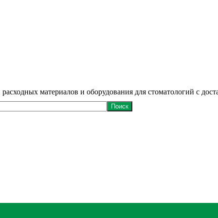
 расходных материалов и оборудования для стоматологий с дост