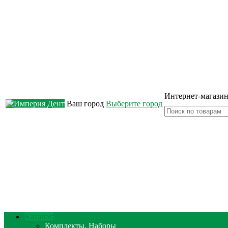
Интернет-магазин
Ваш город
Выберите город
Каталог
Комплекты, Наборы