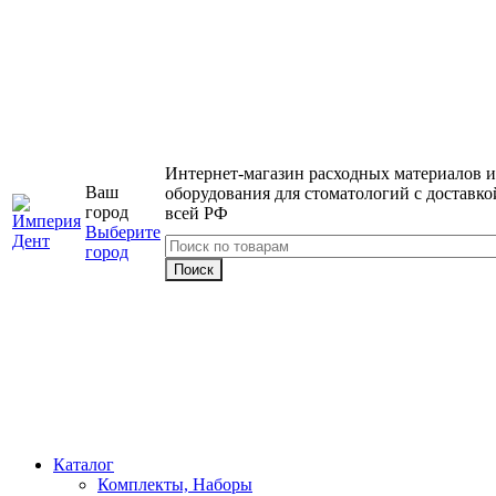
Интернет-магазин расходных материалов и
Ваш
оборудования для стоматологий с доставко
город
всей РФ
Выберите
город
Каталог
Комплекты, Наборы