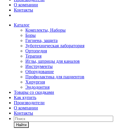
О компании
Контакты
Каталог
Комплекты, Наборы
Боры
Гигиена, защита
Зуботехническая лаборатория
Ортопедия
Терапия
Иглы, шприцы для каналов
Инструменты
Оборудование
Профилактика для пациентов
Хирургия
Эндодонтия
Товары со скидками
Как купить
Производители
О компании
Контакты
Найти