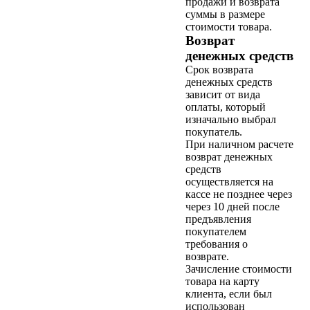
продажи и возврата
суммы в размере
стоимости товара.
Возврат
денежных средств
Срок возврата
денежных средств
зависит от вида
оплаты, который
изначально выбрал
покупатель.
При наличном расчете
возврат денежных
средств
осуществляется на
кассе не позднее через
через 10 дней после
предъявления
покупателем
требования о
возврате.
Зачисление стоимости
товара на карту
клиента, если был
использован