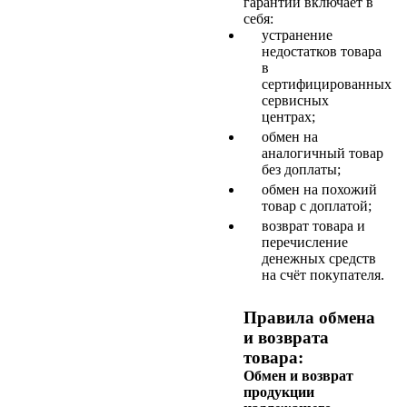
гарантии включает в
себя:
устранение
недостатков товара
в
сертифицированных
сервисных
центрах;
обмен на
аналогичный товар
без доплаты;
обмен на похожий
товар с доплатой;
возврат товара и
перечисление
денежных средств
на счёт покупателя.
Правила обмена
и возврата
товара:
Обмен и возврат
продукции