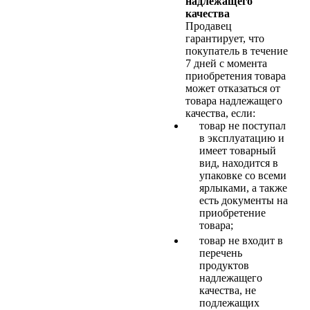
надлежащего
качества
Продавец
гарантирует, что
покупатель в течение
7 дней с момента
приобретения товара
может отказаться от
товара надлежащего
качества, если:
товар не поступал
в эксплуатацию и
имеет товарный
вид, находится в
упаковке со всеми
ярлыками, а также
есть документы на
приобретение
товара;
товар не входит в
перечень
продуктов
надлежащего
качества, не
подлежащих