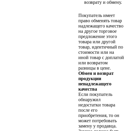
возврату и обмену.
Покупатель имеет
право обменять товар
надлежащего качество
на другое торговое
предложение этого
товара или другой
товар, идентичный по
стоимости или на
иной товар с доплатой
или возвратом
разницы в цене.
Обмен и возврат
продукции
ненадлежащего
качества
Если покупатель
обнаружил
недостатки товара
после его
приобретения, то он
может потребовать
замену у продавца.