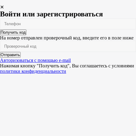
✕
Войти или зарегистрироваться
Получить код
На номер
отправлен проверочный код, введите его в поле ниже
Отправить
Авторизоваться с помощью e-mail
Нажимая кнопку "Получить код", Вы соглашаетесь c условиями
политики конфиденциальности