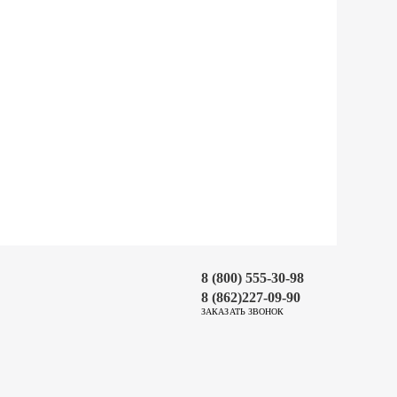
8 (800) 555-30-98
8 (862)227-09-90
ЗАКАЗАТЬ ЗВОНОК