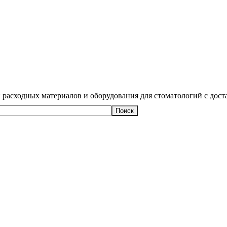
 расходных материалов и оборудования для стоматологий с дост