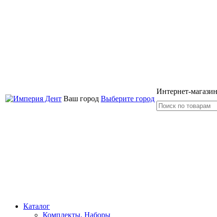
Интернет-магазин
Ваш город
Выберите город
Каталог
Комплекты, Наборы