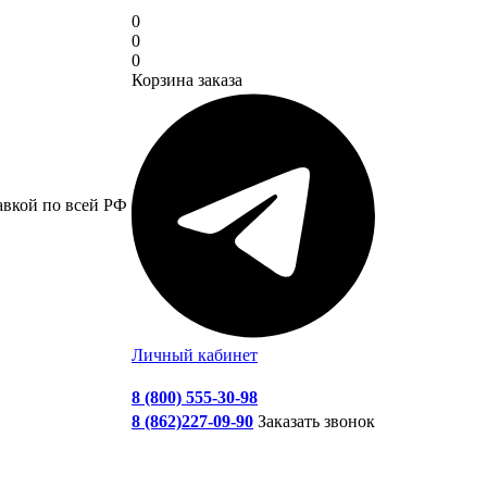
0
0
0
Корзина заказа
авкой по всей РФ
Личный кабинет
8 (800) 555-30-98
8 (862)227-09-90
Заказать звонок