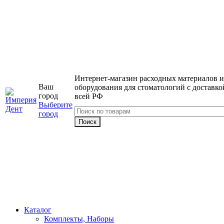
Интернет-магазин расходных материалов и
Ваш
оборудования для стоматологий с доставко
город
всей РФ
Выберите
город
Каталог
Комплекты, Наборы