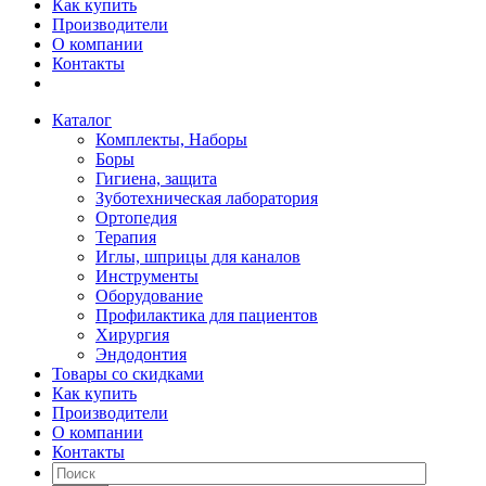
Как купить
Производители
О компании
Контакты
Каталог
Комплекты, Наборы
Боры
Гигиена, защита
Зуботехническая лаборатория
Ортопедия
Терапия
Иглы, шприцы для каналов
Инструменты
Оборудование
Профилактика для пациентов
Хирургия
Эндодонтия
Товары со скидками
Как купить
Производители
О компании
Контакты