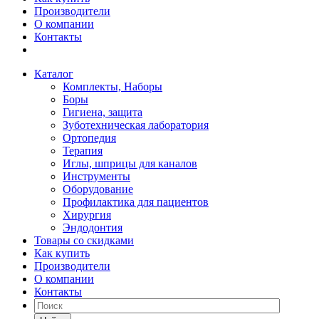
Производители
О компании
Контакты
Каталог
Комплекты, Наборы
Боры
Гигиена, защита
Зуботехническая лаборатория
Ортопедия
Терапия
Иглы, шприцы для каналов
Инструменты
Оборудование
Профилактика для пациентов
Хирургия
Эндодонтия
Товары со скидками
Как купить
Производители
О компании
Контакты