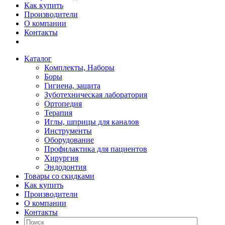
Как купить
Производители
О компании
Контакты
Каталог
Комплекты, Наборы
Боры
Гигиена, защита
Зуботехническая лаборатория
Ортопедия
Терапия
Иглы, шприцы для каналов
Инструменты
Оборудование
Профилактика для пациентов
Хирургия
Эндодонтия
Товары со скидками
Как купить
Производители
О компании
Контакты