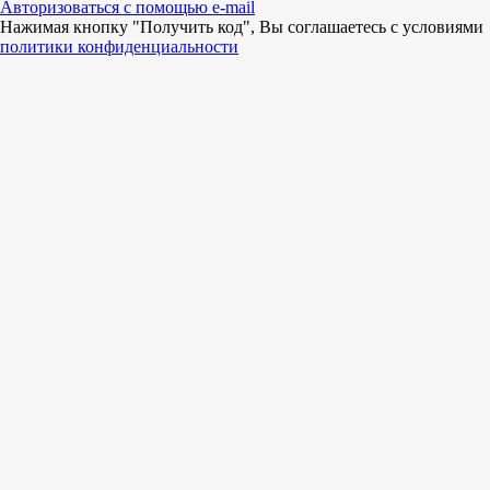
Авторизоваться с помощью e-mail
Нажимая кнопку "Получить код", Вы соглашаетесь c условиями
политики конфиденциальности