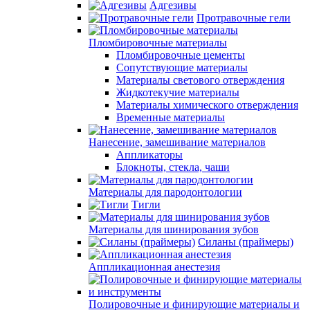
Адгезивы
Протравочные гели
Пломбировочные материалы
Пломбировочные цементы
Сопутствующие материалы
Материалы светового отверждения
Жидкотекучие материалы
Материалы химического отверждения
Временные материалы
Нанесение, замешивание материалов
Аппликаторы
Блокноты, стекла, чаши
Материалы для пародонтологии
Тигли
Материалы для шинирования зубов
Силаны (праймеры)
Аппликационная анестезия
Полировочные и финирующие материалы и