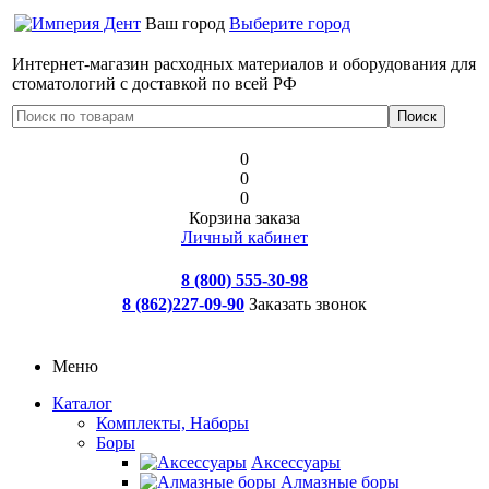
Ваш город
Выберите город
Интернет-магазин расходных материалов и оборудования для
стоматологий с доставкой по всей РФ
0
0
0
Корзина заказа
Личный кабинет
8 (800) 555-30-98
8 (862)227-09-90
Заказать звонок
Меню
Каталог
Комплекты, Наборы
Боры
Аксессуары
Алмазные боры