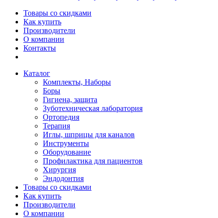
Товары со скидками
Как купить
Производители
О компании
Контакты
Каталог
Комплекты, Наборы
Боры
Гигиена, защита
Зуботехническая лаборатория
Ортопедия
Терапия
Иглы, шприцы для каналов
Инструменты
Оборудование
Профилактика для пациентов
Хирургия
Эндодонтия
Товары со скидками
Как купить
Производители
О компании