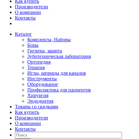
Как купить
Производители
О компании
Контакты
Каталог
Комплекты, Наборы
Боры
Гигиена, защита
Зуботехническая лаборатория
Ортопедия
Терапия
Иглы, шприцы для каналов
Инструменты
Оборудование
Профилактика для пациентов
Хирургия
Эндодонтия
Товары со скидками
Как купить
Производители
О компании
Контакты