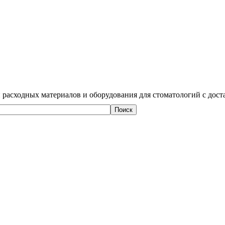
 расходных материалов и оборудования для стоматологий с дост