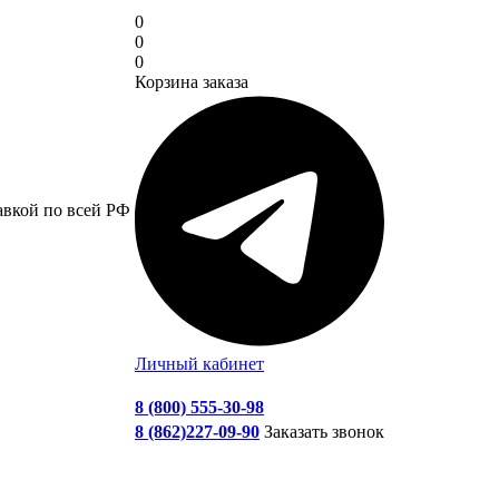
0
0
0
Корзина заказа
авкой по всей РФ
Личный кабинет
8 (800) 555-30-98
8 (862)227-09-90
Заказать звонок