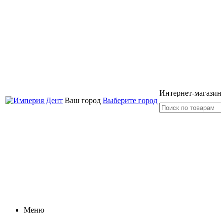
Интернет-магазин
Ваш город
Выберите город
Меню