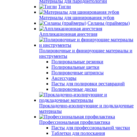
Материалы для пародонтологии
Тигли
Материалы для шинирования зубов
Силаны (праймеры)
Аппликационная анестезия
Полировочные и финирующие материалы и
инструменты
Полировальные резинки
Полировальные щетки
Полировочные штрипсы
Аксессуары
Пасты для полировки реставраций
Полировочные диски
Прокладочно-изолирующие и подкладочные
материалы
Профессиональная профилактика
Пасты для профессиональной чистки
Таблетки для полоскания