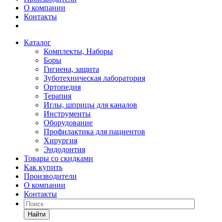
О компании
Контакты
Каталог
Комплекты, Наборы
Боры
Гигиена, защита
Зуботехническая лаборатория
Ортопедия
Терапия
Иглы, шприцы для каналов
Инструменты
Оборудование
Профилактика для пациентов
Хирургия
Эндодонтия
Товары со скидками
Как купить
Производители
О компании
Контакты
Найти