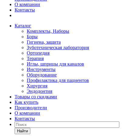
О компании
Контакты
Каталог
Комплекты, Наборы
Боры
Гигиена, защита
Зуботехническая лаборатория
Ортопедия
Терапия
Иглы, шприцы для каналов
Инструменты
Оборудование
Профилактика для пациентов
Хирургия
Эндодонтия
Товары со скидками
Как купить
Производители
О компании
Контакты
Найти