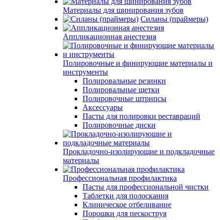
Материалы для шинирования зубов
Силаны (праймеры)
Аппликационная анестезия
Полировочные и финирующие материалы и
инструменты
Полировальные резинки
Полировальные щетки
Полировочные штрипсы
Аксессуары
Пасты для полировки реставраций
Полировочные диски
Прокладочно-изолирующие и подкладочные
материалы
Профессиональная профилактика
Пасты для профессиональной чистки
Таблетки для полоскания
Клиническое отбеливание
Порошки для пескоструя