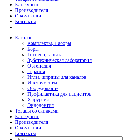
Как купить
Производители
О компании
Контакты
Каталог
Комплекты, Наборы
Боры
Гигиена, защита
Зуботехническая лаборатория
Ортопедия
Терапия
Иглы, шприцы для каналов
Инструменты
Оборудование
Профилактика для пациентов
Хирургия
Эндодонтия
Товары со скидками
Как купить
Производители
О компании
Контакты