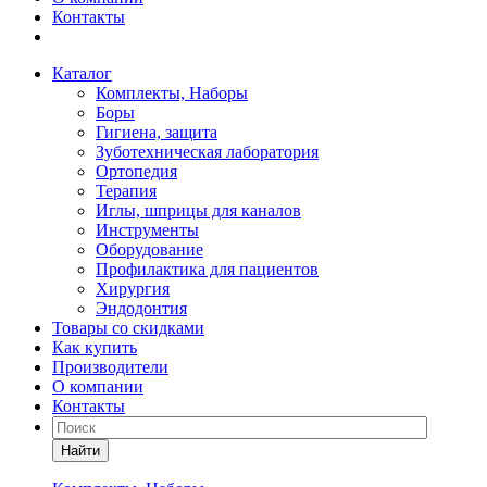
Контакты
Каталог
Комплекты, Наборы
Боры
Гигиена, защита
Зуботехническая лаборатория
Ортопедия
Терапия
Иглы, шприцы для каналов
Инструменты
Оборудование
Профилактика для пациентов
Хирургия
Эндодонтия
Товары со скидками
Как купить
Производители
О компании
Контакты
Найти