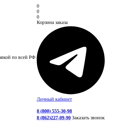
0
0
0
Корзина заказа
авкой по всей РФ
Личный кабинет
8 (800) 555-30-98
8 (862)227-09-90
Заказать звонок