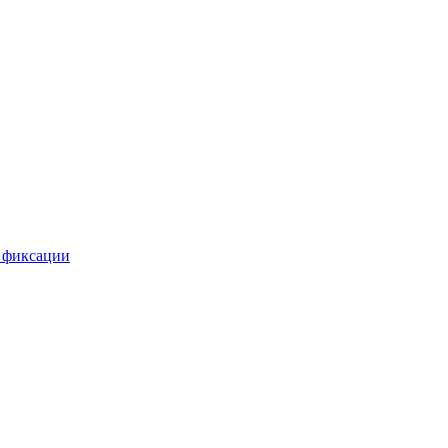
 фиксации