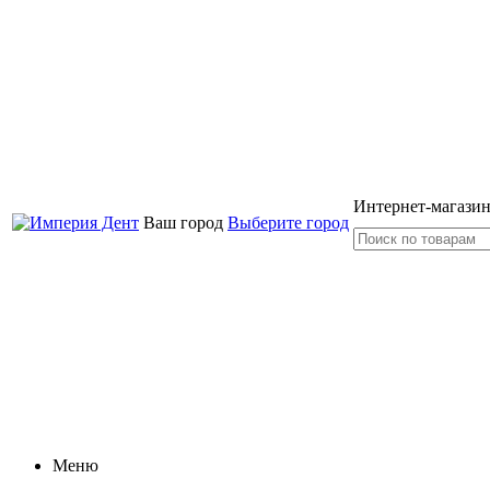
Интернет-магазин
Ваш город
Выберите город
Меню