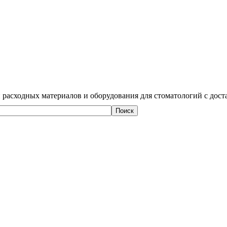
 расходных материалов и оборудования для стоматологий с дост