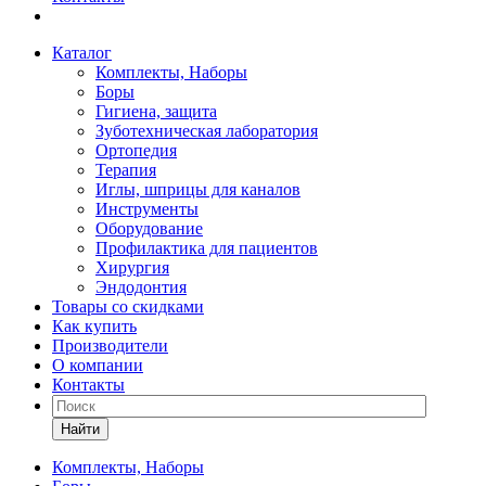
Каталог
Комплекты, Наборы
Боры
Гигиена, защита
Зуботехническая лаборатория
Ортопедия
Терапия
Иглы, шприцы для каналов
Инструменты
Оборудование
Профилактика для пациентов
Хирургия
Эндодонтия
Товары со скидками
Как купить
Производители
О компании
Контакты
Найти
Комплекты, Наборы