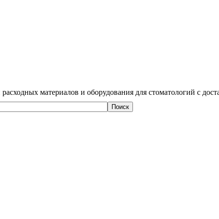
 расходных материалов и оборудования для стоматологий с дост