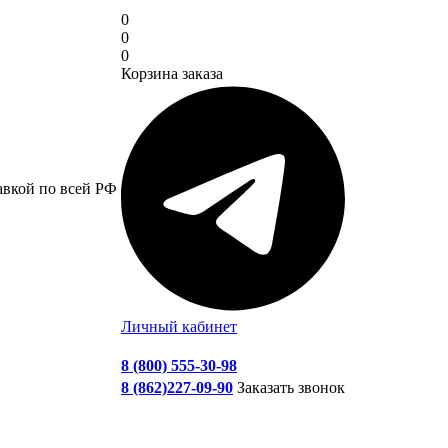
0
0
0
Корзина заказа
авкой по всей РФ
Личный кабинет
8 (800) 555-30-98
8 (862)227-09-90
Заказать звонок