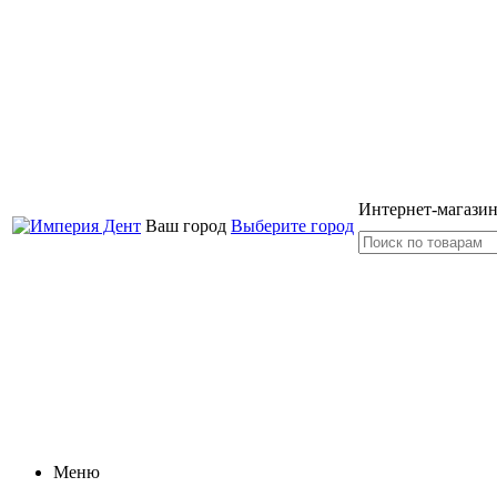
Интернет-магазин
Ваш город
Выберите город
Меню