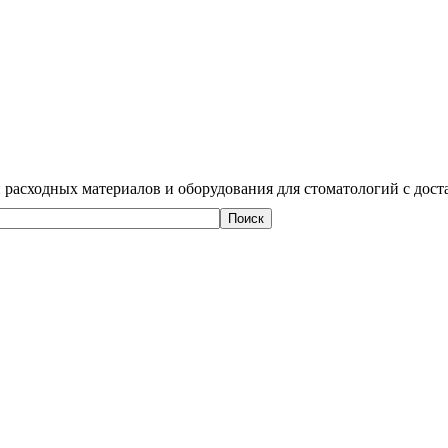
 расходных материалов и оборудования для стоматологий с дост