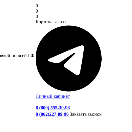
0
0
0
Корзина заказа
авкой по всей РФ
Личный кабинет
8 (800) 555-30-98
8 (862)227-09-90
Заказать звонок