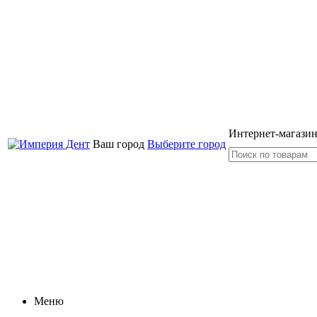
Интернет-магазин
Ваш город
Выберите город
Меню