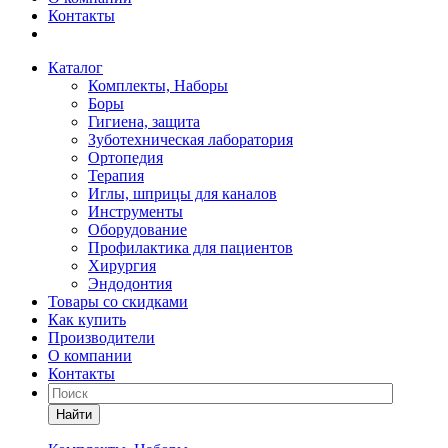
Контакты
Каталог
Комплекты, Наборы
Боры
Гигиена, защита
Зуботехническая лаборатория
Ортопедия
Терапия
Иглы, шприцы для каналов
Инструменты
Оборудование
Профилактика для пациентов
Хирургия
Эндодонтия
Товары со скидками
Как купить
Производители
О компании
Контакты
Найти