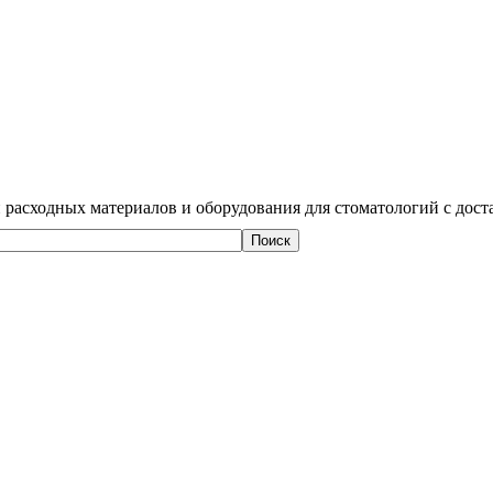
 расходных материалов и оборудования для стоматологий с дост