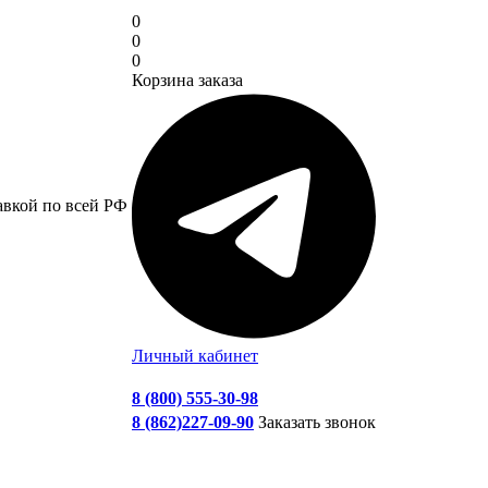
0
0
0
Корзина заказа
авкой по всей РФ
Личный кабинет
8 (800) 555-30-98
8 (862)227-09-90
Заказать звонок