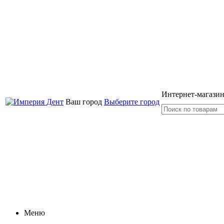
Интернет-магазин
Ваш город
Выберите город
Меню