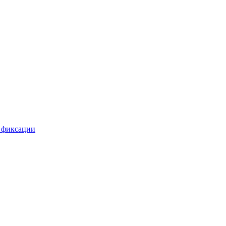
 фиксации