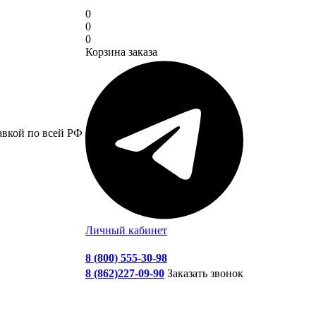
0
0
0
Корзина заказа
авкой по всей РФ
Личный кабинет
8 (800) 555-30-98
8 (862)227-09-90
Заказать звонок