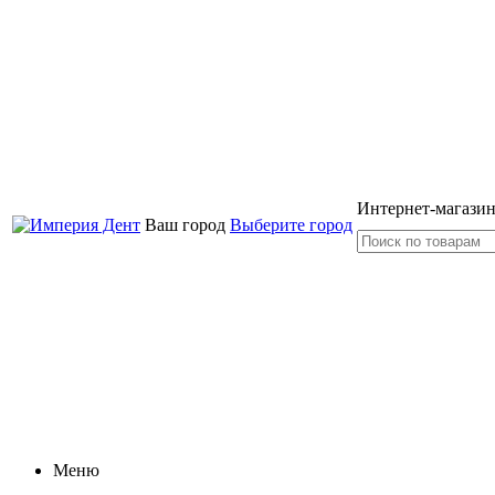
Интернет-магазин
Ваш город
Выберите город
Меню