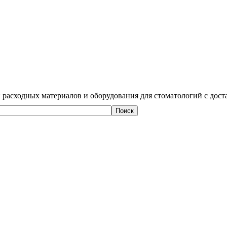
 расходных материалов и оборудования для стоматологий с дост