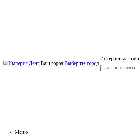
Интернет-магазин
Ваш город
Выберите город
Меню