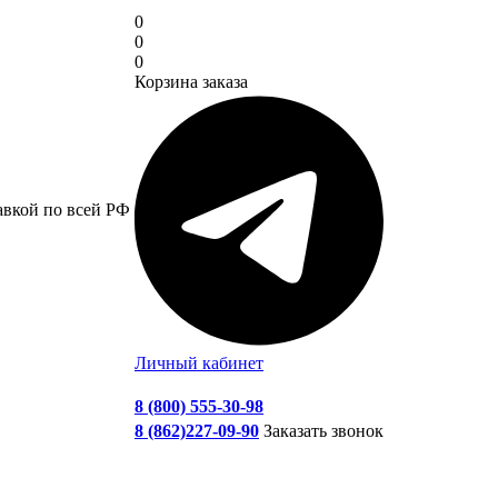
0
0
0
Корзина заказа
авкой по всей РФ
Личный кабинет
8 (800) 555-30-98
8 (862)227-09-90
Заказать звонок