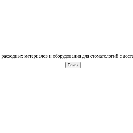
 расходных материалов и оборудования для стоматологий с дост