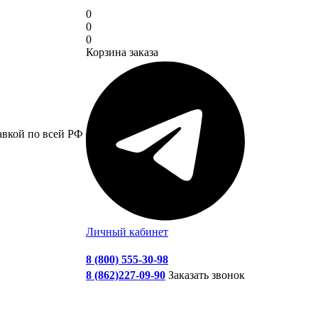
0
0
0
Корзина заказа
авкой по всей РФ
Личный кабинет
8 (800) 555-30-98
8 (862)227-09-90
Заказать звонок