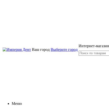
Интернет-магазин
Ваш город
Выберите город
Меню