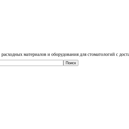
 расходных материалов и оборудования для стоматологий с дост