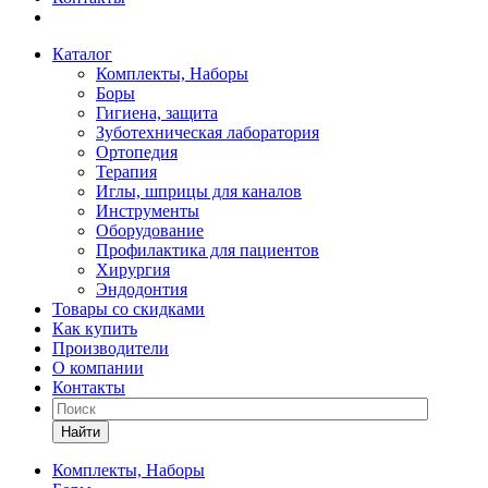
Каталог
Комплекты, Наборы
Боры
Гигиена, защита
Зуботехническая лаборатория
Ортопедия
Терапия
Иглы, шприцы для каналов
Инструменты
Оборудование
Профилактика для пациентов
Хирургия
Эндодонтия
Товары со скидками
Как купить
Производители
О компании
Контакты
Найти
Комплекты, Наборы