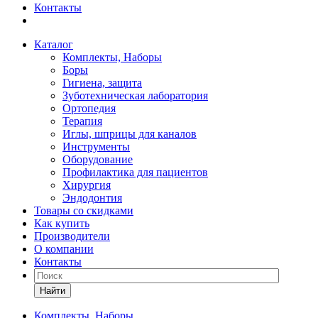
Контакты
Каталог
Комплекты, Наборы
Боры
Гигиена, защита
Зуботехническая лаборатория
Ортопедия
Терапия
Иглы, шприцы для каналов
Инструменты
Оборудование
Профилактика для пациентов
Хирургия
Эндодонтия
Товары со скидками
Как купить
Производители
О компании
Контакты
Найти
Комплекты, Наборы