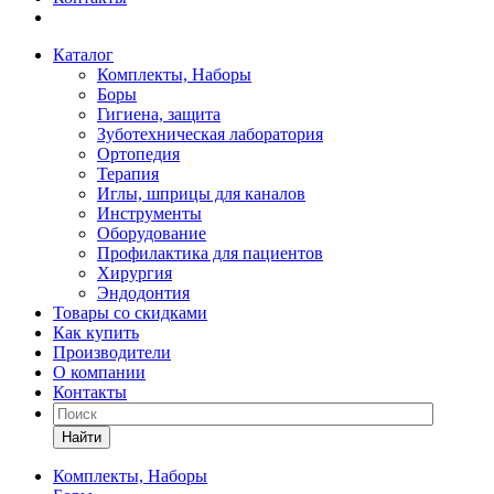
Каталог
Комплекты, Наборы
Боры
Гигиена, защита
Зуботехническая лаборатория
Ортопедия
Терапия
Иглы, шприцы для каналов
Инструменты
Оборудование
Профилактика для пациентов
Хирургия
Эндодонтия
Товары со скидками
Как купить
Производители
О компании
Контакты
Найти
Комплекты, Наборы